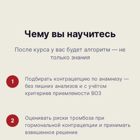
Чему вы научитесь
После курса у вас будет алгоритм — не
только знания
Подбирать контрацепцию по анамнезу —
без лишних анализов и с учётом
критериев приемлемости ВОЗ
Оценивать риски тромбоза при
гормональной контрацепции и принимать
взвешенное решение