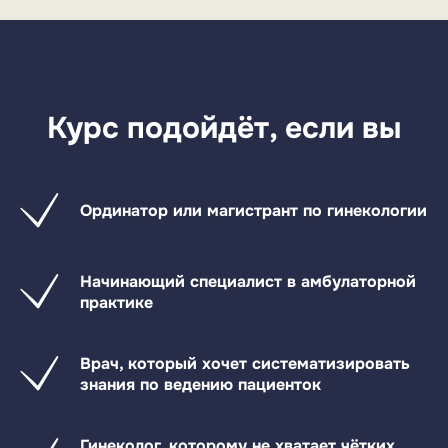
Курс подойдёт, если вы
Ординатор или магистрант по гинекологии
Начинающий специалист в амбулаторной
практике
Врач, который хочет систематизировать
знания по ведению пациенток
Гинеколог, которому не хватает чётких