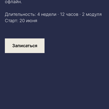
офлайн.
Длительность: 4 недели · 12 часов · 2 модуля
Старт: 20 июня
Записаться