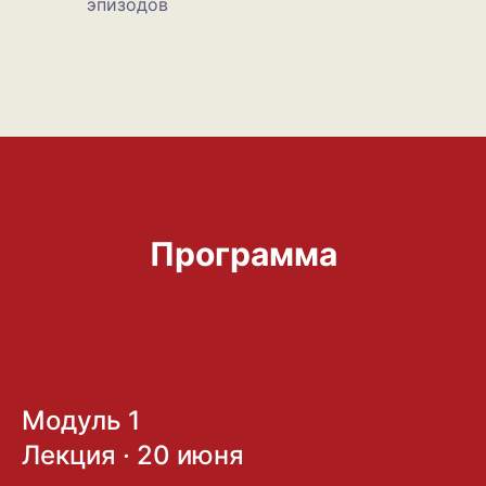
эпизодов
Программа
Модуль 1
Лекция · 20 июня