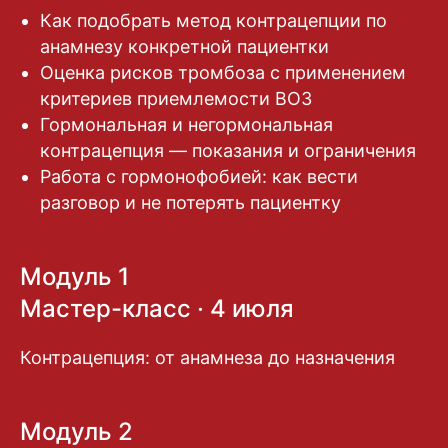
Как подобрать метод контрацепции по
анамнезу конкретной пациентки
Оценка рисков тромбоза с применением
критериев приемлемости ВОЗ
Гормональная и негормональная
контрацепция — показания и ограничения
Работа с гормонофобией: как вести
разговор и не потерять пациентку
Модуль 1
Мастер-класс · 4 июля
Контрацепция: от анамнеза до назначения
Модуль 2