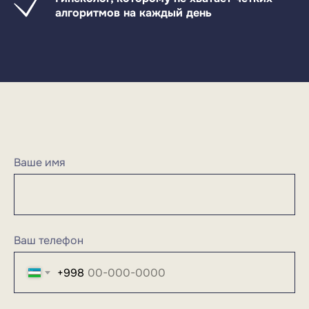
алгоритмов на каждый день
Ваше имя
Ваш телефон
+998