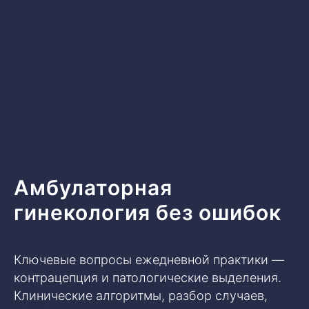
Амбулаторная
гинекология без ошибок
Ключевые вопросы ежедневной практики —
контрацепция и патологические выделения.
Клинические алгоритмы, разбор случаев,