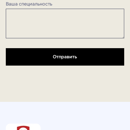
Ваша специальность
Отправить