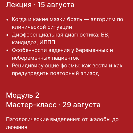
Лекция · 15 августа
Когда и какие мазки брать — алгоритм по
клинической ситуации
Дифференциальная диагностика: БВ,
кандидоз, ИППП
Особенности ведения у беременных и
небеременных пациенток
Рецидивирующие формы: как вести и как
предупредить повторный эпизод
Модуль 2
Мастер-класс · 29 августа
Патологические выделения: от жалобы до
лечения