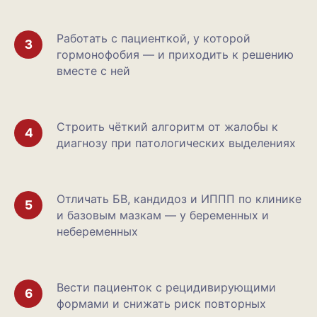
Работать с пациенткой, у которой
гормонофобия — и приходить к решению
вместе с ней
Строить чёткий алгоритм от жалобы к
диагнозу при патологических выделениях
Отличать БВ, кандидоз и ИППП по клинике
и базовым мазкам — у беременных и
небеременных
Вести пациенток с рецидивирующими
формами и снижать риск повторных