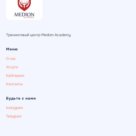
Тренинговый центр Medion Academy
Меню
О нас
Услуги
Кейтеринг
Контакты
Будьте с нами
Instagram
Telegram