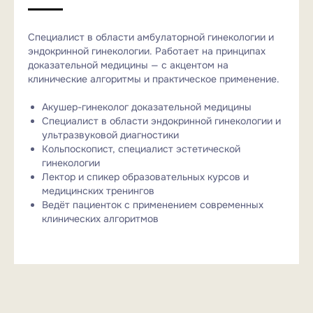
Специалист в области амбулаторной гинекологии и
эндокринной гинекологии. Работает на принципах
доказательной медицины — с акцентом на
клинические алгоритмы и практическое применение.
Акушер-гинеколог доказательной медицины
Специалист в области эндокринной гинекологии и
ультразвуковой диагностики
Кольпоскопист, специалист эстетической
гинекологии
Лектор и спикер образовательных курсов и
медицинских тренингов
Ведёт пациенток с применением современных
клинических алгоритмов