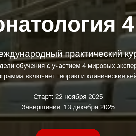
натология 4
еждународный практический кур
дели обучения с участием 4 мировых экспе
грамма включает теорию и клинические ке
Старт: 22 ноября 2025
Завершение: 13 декабря 2025