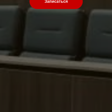
Записаться