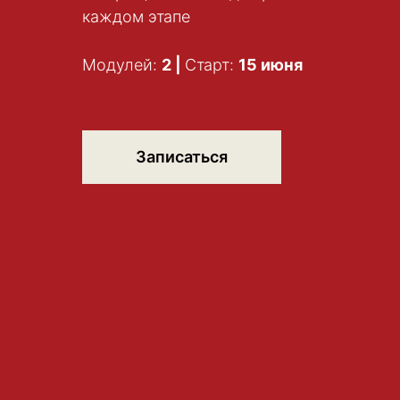
каждом этапе
Модулей:
2 |
Старт:
15 июня
Записаться